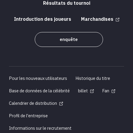
Résultats du tournoi
Introduction des joueurs
Marchandises
enquête
Pour les nouveaux utilisateurs
Historique du titre
Base de données de la célébrité
billet
Fan
Calendrier de distribution
Profil de l'entreprise
Informations sur le recrutement