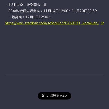
・1.31 東京・後楽園ホール
FC有料会員先行発売：11月14日12:00〜11月20日23:59
一般発売：12月1日12:00〜
https://wwr-stardom.com/schedule/20260131_korakuen/
この記事をシェア