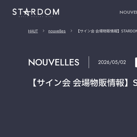
NOUVE
HAUT
nouvelles
【サイン会 会場物販情報】STARDOM GW
NOUVELLES
2026/05/02
【サイン会 会場物販情報】STAR