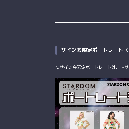
サイン会限定ポートレート（PA
※サイン会限定ポートレートは、〜サイ