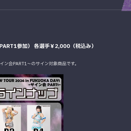
RT1参加） 各選手￥2,000（税込み）
ン会PART1〜のサイン対象商品です。