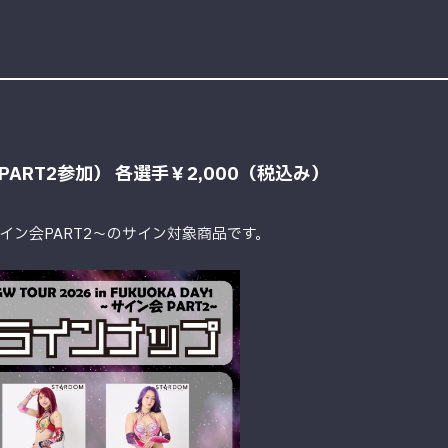
RT2参加） 各選手￥2,000（税込み）
ン会PART2〜のサイン対象商品です。