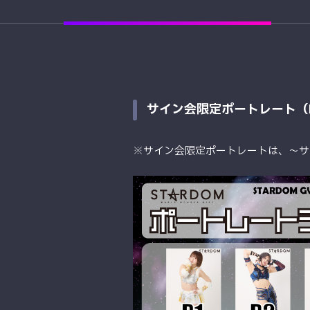
サイン会限定ポートレート（PA
※サイン会限定ポートレートは、〜サイ