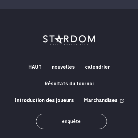
HAUT
nouvelles
calendrier
Résultats du tournoi
Introduction des joueurs
Marchandises
enquête