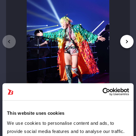
This website uses cookies
We use cookies to personalise content and ads, to
provide social media features and to analyse our traffic.