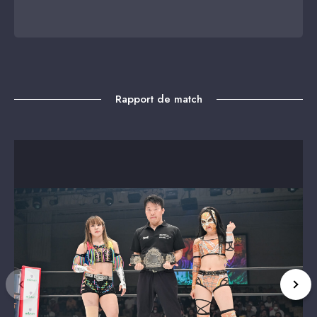
Rapport de match