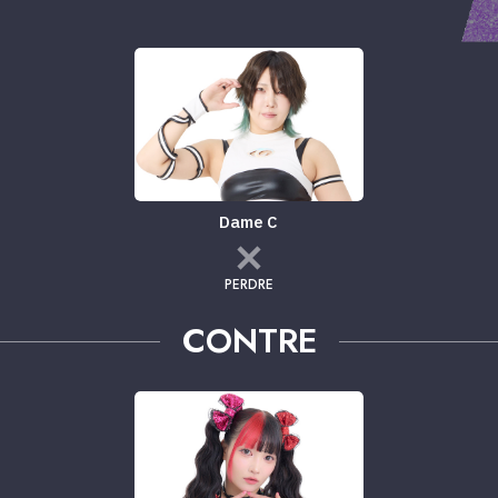
Dame C
PERDRE
CONTRE