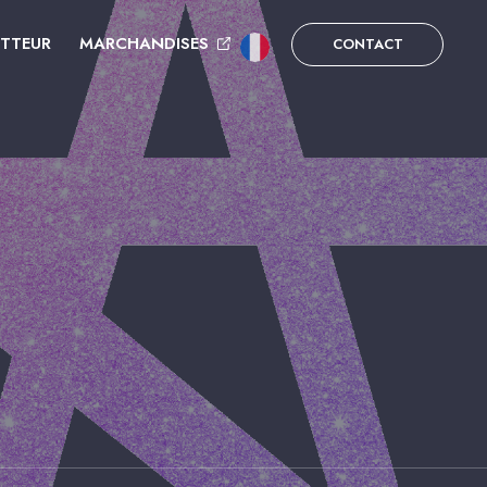
UTTEUR
MARCHANDISES
CONTACT