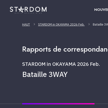
NOUVE
HAUT
STARDOM in OKAYAMA 2026 Feb.
Bataille 3
Rapports de correspondan
STARDOM in OKAYAMA 2026 Feb.
Bataille 3WAY