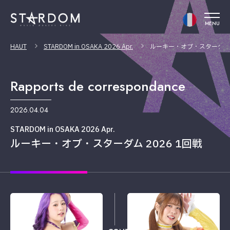
MENU
HAUT
STARDOM in OSAKA 2026 Apr.
ルーキー・オブ・スターダム 2
Rapports de correspondance
2026.04.04
STARDOM in OSAKA 2026 Apr.
ルーキー・オブ・スターダム 2026 1回戦