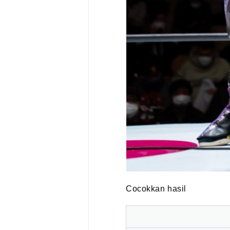
Cocokkan hasil