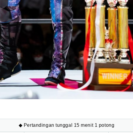
◆ Pertandingan tunggal 15 menit 1 potong