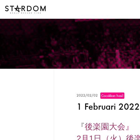
2022/02/02
Cocokkan hasil
1 Februari 2022
『後楽園大会』
2月1日（火）後