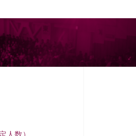
限定人数）