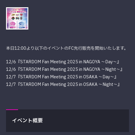
本日12:00より以下のイベントのFC先行販売を開始いたします。
12/6『STARDOM Fan Meeting 2025 in NAGOYA ～Day～』
12/6『STARDOM Fan Meeting 2025 in NAGOYA ～Night～』
12/7『STARDOM Fan Meeting 2025 in OSAKA ～Day～』
12/7『STARDOM Fan Meeting 2025 in OSAKA ～Night～』
イベント概要