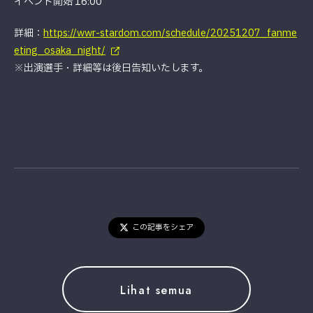
イベント開始 16:00
詳細：
https://wwr-stardom.com/schedule/20251207_fanme
eting_osaka_night/
※出演選手・詳細等は後日告知いたします。
この記事をシェア
Lihat semua