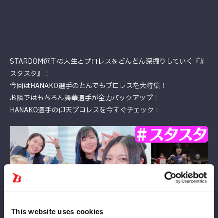
STARDOM選手の人生とプロレスをどんどん深掘りしていく『#
スタスタ』！
今回はHANAKO選手のとんでもプロレスを大特集！
お隣ではもちろん舞華選手が全力バックアップ！
HANAKO選手の仰天プロレスを今すぐチェック！
This website uses cookies