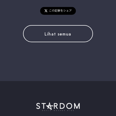
この記事をシェア
Lihat semua