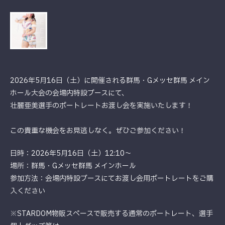
2026年5月16日（土）に開催される群馬・Gメッセ群馬 メイン
ホール大会の会場内特設ブースにて、
壮麗亜美選手のポートレートお渡し会を実施いたします！
この貴重な機会をお見逃しなく。ぜひご参加ください！
日時：2026年5月16日（土）12:10～
場所：群馬・Gメッセ群馬 メインホール
参加方法：会場内特設ブースにてお渡し会用ポートレートをご購
入ください
※STARDOM物販スペースで販売する通常のポートレート、選手