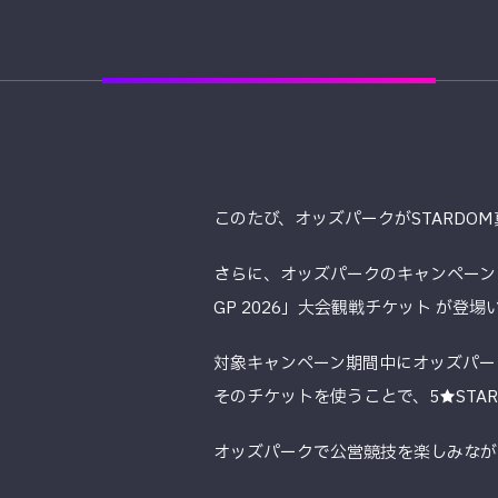
このたび、オッズパークがSTARDOM真夏の
さらに、オッズパークのキャンペーン「えら
GP 2026」大会観戦チケット が登
対象キャンペーン期間中にオッズパー
そのチケットを使うことで、5★STAR
オッズパークで公営競技を楽しみなが