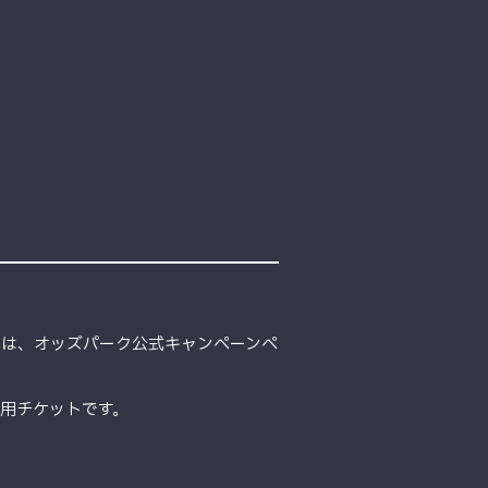
細は、オッズパーク公式キャンペーンペ
用チケットです。