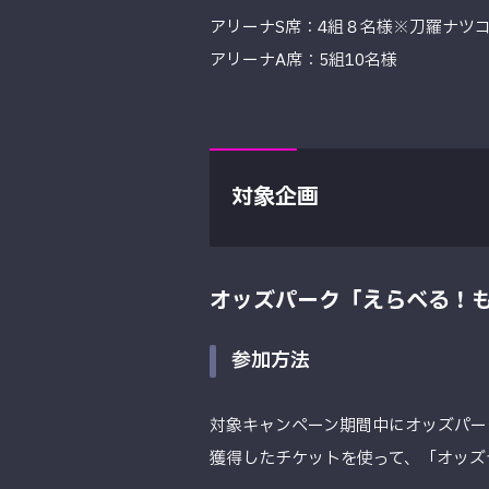
アリーナS席：4組８名様※刀羅ナツ
アリーナA席：5組10名様
対象企画
オッズパーク「えらべる！
参加方法
対象キャンペーン期間中にオッズパー
獲得したチケットを使って、「オッズ