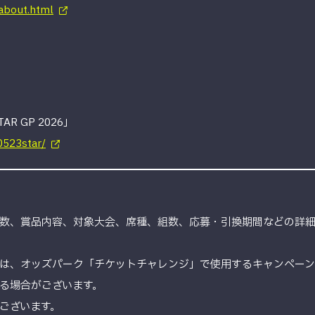
/about.html
TAR GP 2026」
0523star/
数、賞品内容、対象大会、席種、組数、応募・引換期間などの詳
は、オッズパーク「チケットチャレンジ」で使用するキャンペーン
る場合がございます。
ございます。