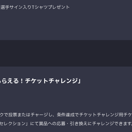
コ選手サイン入りTシャツプレゼント
もらえる！チケットチャレンジ」
クで投票またはチャージし、条件達成でチケットチャレンジ用チ
セレクション」にて賞品への応募・引き換えにチャレンジできます