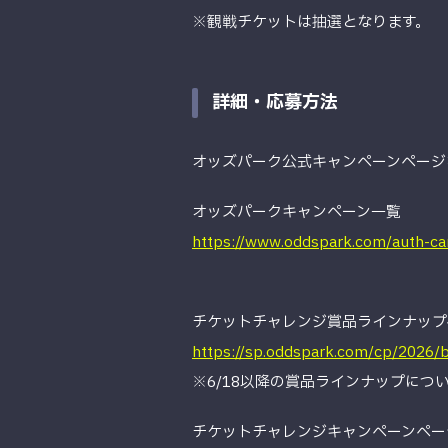
※観戦チケットは抽選となります。
詳細・応募方法
オッズパーク公式キャンペーンページ
オッズパークキャンペーン一覧
https://www.oddspark.com/auth-c
チケットチャレンジ賞品ラインナップページ
https://sp.oddspark.com/cp/2026/
※6/18以降の賞品ラインナップにつ
チケットチャレンジキャンペーンペー