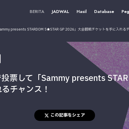
BERITA
JADWAL
Hasil
Database
Peg
 presents STARDOM 5★STAR GP 2026」大会観戦チケットを手に入れ
「Sammy presents STARDO
れるチャンス！
この記事をシェア