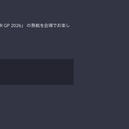
R GP 2026」 の熱戦を会場でお楽し