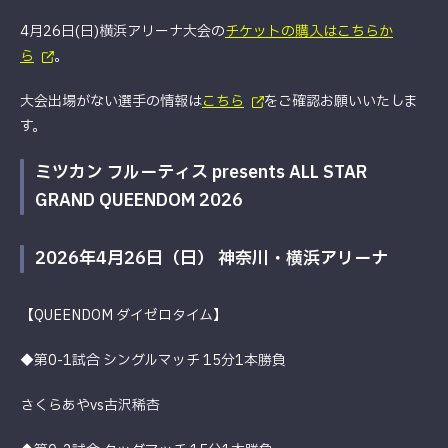
4月26日(日)横浜アリーナ大会の
チケットの購入はこちらか
ら
。
大会出場がない選手の情報は
こちら
をご確認お願いいたしま
す。
ミツカン フルーティス presents ALL STAR
GRAND QUEENDOM 2026
2026年4月26日（日） 神奈川・横浜アリーナ
【QUEENDOM ダイゼロタイム】
◆第0-1試合 シングルマッチ 15分1本勝負
さくらあやvs古沢稀杏