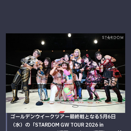
ゴールデンウイークツアー最終戦となる5月6日
（水）の「STARDOM GW TOUR 2026 in