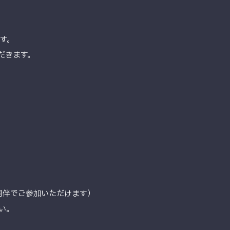
す。
だきます。
同伴でご参加いただけます）
い。