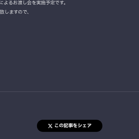
によるお渡し会を実施予定です。
致しますので、
この記事をシェア