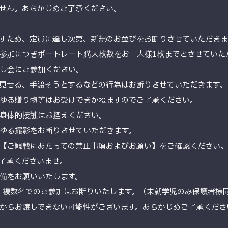
せん。あらかじめご了承ください。
すため、定員に達し次第、新規のお並びをお断りさせていただきま
参加につきポートレート購入枚数をお一人様1枚までとさせていた
し会にご参加ください。
見せる、手渡そうとするなどの行為はお断りさせていただきます。
ゆる贈り物等はお受けできかねますのでご了承ください。
身体的接触はお控えください。
ゆる撮影をお断りさせていただきます。
【ご観戦にあたっての禁止事項およびお願い】をご確認ください。
了承くださいませ。
備をお願いいたします。
。複数名でのご参加はお断りいたします。（未就学児のみ保護者様
からお渡しできない可能性がございます。あらかじめご了承くださ