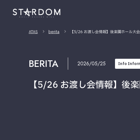
ATAS
berita
【5/26 お渡し会情報】後楽園ホール
BERITA
2026/05/25
Info Infor
【5/26 お渡し会情報】