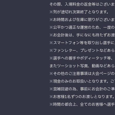
その際、入場料金の返金等はございま
※列が途切れ次第終了となります。
※お時間および在庫に限りがございま
※公平かつ適正な運営のため、一度の
※お会計後は、手になにも持たずお渡
※スマートフォン等を取り出し選手に
※ファンレター、プレゼントなどあら
※選手への握手やボディータッチ等、
またツーショット写真、動画などあら
※その他のご注意事項は大会ページの
※現金のみのお取扱いとなります。ご
※混雑回避の為、事前にお会計のご準
※お客様1名ずつのお渡しとなります
※時間の都合上、全てのお客様へ選手