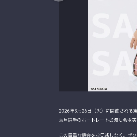
2026年5月26日（火）に開催され
葉月選手のポートレートお渡し会を実
この貴重な機会をお見逃しなく。ぜひ