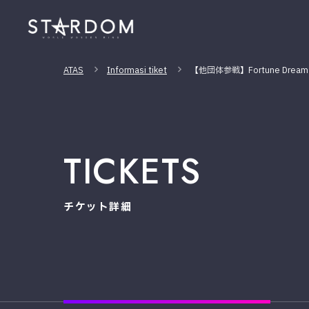
ATAS
Informasi tiket
【他団体参戦】Fortune Dream
TICKETS
チケット詳細