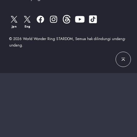
Jpn
Eng
© 2026 World Wonder Ring STARDOM, Semua hak dilindungi undang-
undang.