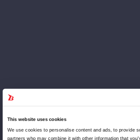
This website uses cookies
We use cookies to personalise content and ads, to provide soc
partners who may combine it with other information that you’v