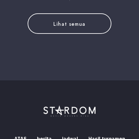
Lihat semua