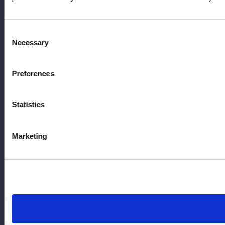
Consent
Necessary
Selection
Preferences
Statistics
Marketing