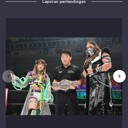
Laporan pertandingan