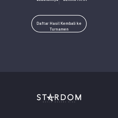
Daftar Hasil Kembali ke
Turnamen