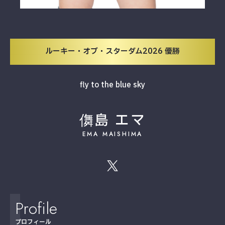
ルーキー・オブ・スターダム2026 優勝
fly to the blue sky
儛島 エマ
EMA MAISHIMA
Profile
プロフィール