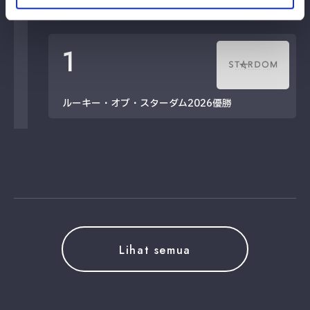
タイトル歴
1
ルーキー・オブ・スターダム2026優勝
Lihat semua