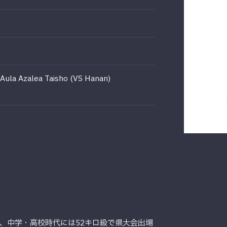
Aula Azalea Taisho (VS Hanan)
、中学・高校時代には52キロ級で県大会出場