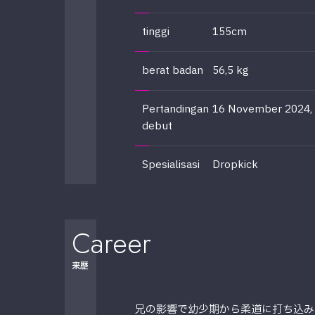
tinggi
155cm
berat badan
56,5 kg
Pertandingan
16 November 2024, 
debut
Spesialisasi
Dropkick
Career
来歴
兄の影響で幼少期から柔道に打ち込み