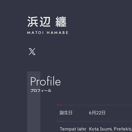
浜辺 纏
MATOI HAMABE
Profile
プロフィール
誕生日
6月22日
Tempat lahir
Kota Isumi, Prefekt