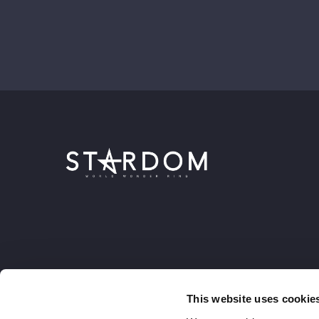
This website uses cookie