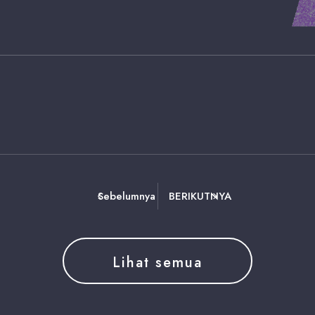
Sebelumnya
BERIKUTNYA
Lihat semua