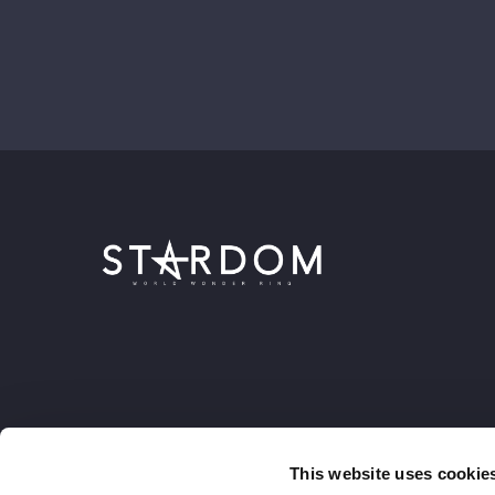
This website uses cookie