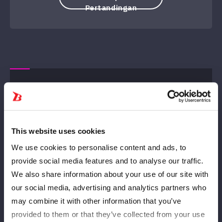
Pertandingan
Pencocokan tag 6-orang
This website uses cookies
We use cookies to personalise content and ads, to
provide social media features and to analyse our traffic.
We also share information about your use of our site with
Suzuki Suzu
koncah
our social media, advertising and analytics partners who
MENANG
may combine it with other information that you’ve
provided to them or that they’ve collected from your use