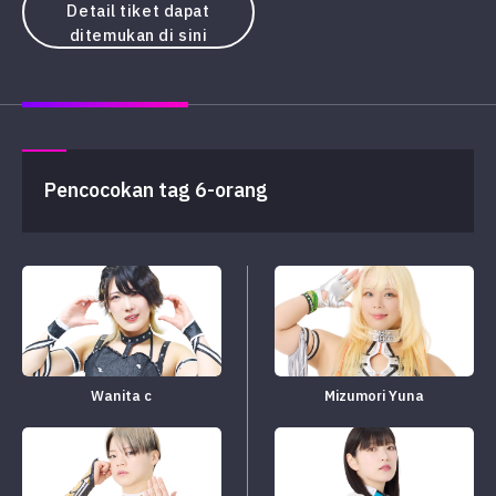
Detail tiket dapat
ditemukan di sini
Pencocokan tag 6-orang
Wanita c
Mizumori Yuna