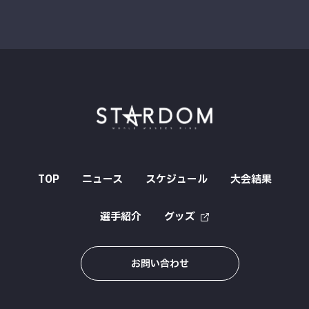
TOP
ニュース
スケジュール
大会結果
選手紹介
グッズ
お問い合わせ