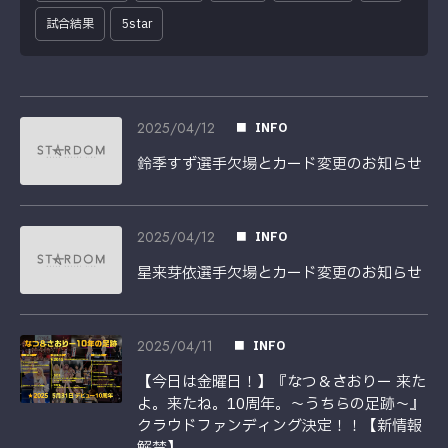
試合結果
5star
2025/04/12
INFO
鈴季すず選手欠場とカード変更のお知らせ
2025/04/12
INFO
星来芽依選手欠場とカード変更のお知らせ
2025/04/11
INFO
【今日は金曜日！】『なつ＆さおりー 来た
よ。来たね。10周年。〜うちらの足跡〜』
クラウドファンディング決定！！【新情報