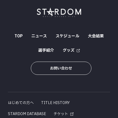
TOP
ニュース
スケジュール
大会結果
選手紹介
グッズ
お問い合わせ
はじめての方へ
TITLE HISTORY
STARDOM DATABASE
チケット