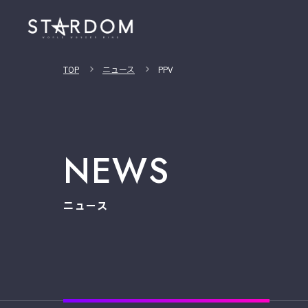
TOP
ニュース
PPV
NEWS
ニュース