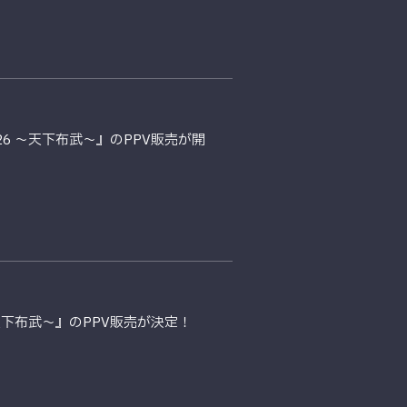
 2026 〜天下布武〜』のPPV販売が開
6 〜天下布武〜』のPPV販売が決定！