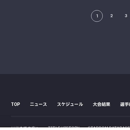
2
3
1
TOP
ニュース
スケジュール
大会結果
選手
はじめての方へ
TITLE HISTORY
STARDOM DATABAS