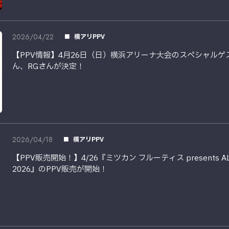
2026/04/22
横アリPPV
【PPV情報】4月26日（日）横浜アリーナ大会のスペシャルゲ
ん、RGさんが決定！
2026/04/18
横アリPPV
【PPV販売開始！】4/26『ミツカン フルーティス presents ALL
2026』のPPV販売が開始！