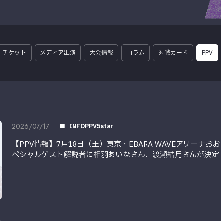
チケット
メディア出演
大会情報
コラム
対戦カード
PPV
2026/07/17
INFOPPV5star
【PPV情報】7月18日（土）東京・EBARA WAVEアリーナ
ペシャルゲスト解説者に相羽あいなさん、渡瀬結月さんが決定