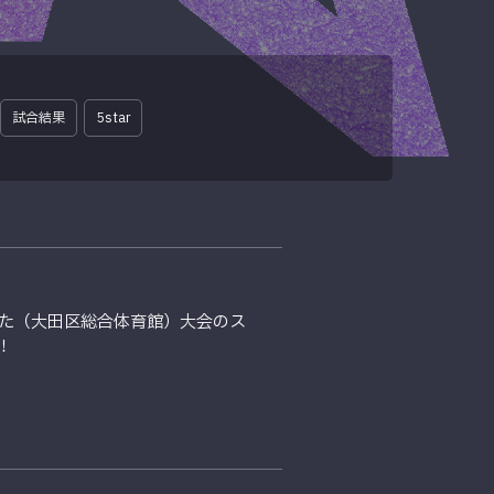
試合結果
5star
おおた（大田区総合体育館）大会のス
！