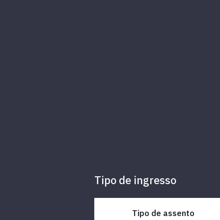
Tipo de ingresso
Tipo de assento