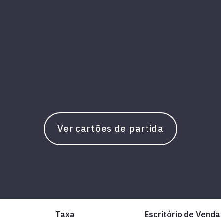
Ver cartões de partida
Taxa
Escritório de Venda