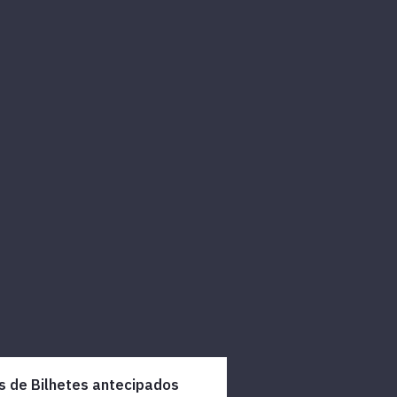
s de Bilhetes antecipados