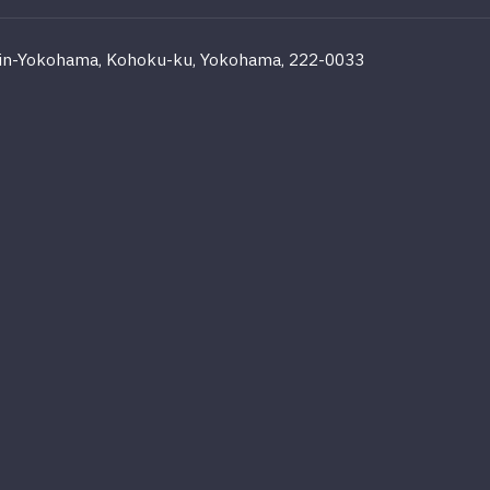
in-Yokohama, Kohoku-ku, Yokohama, 222-0033