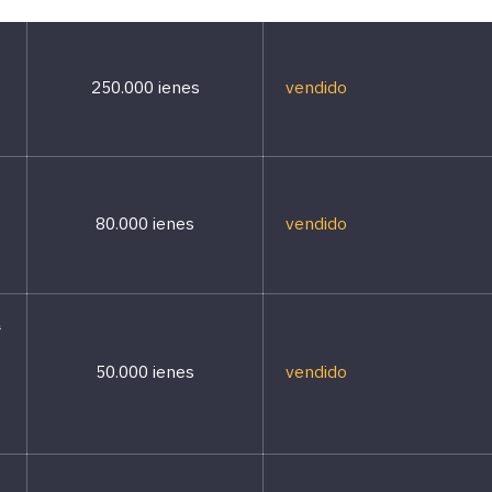
250.000 ienes
vendido
80.000 ienes
vendido
ª
50.000 ienes
vendido