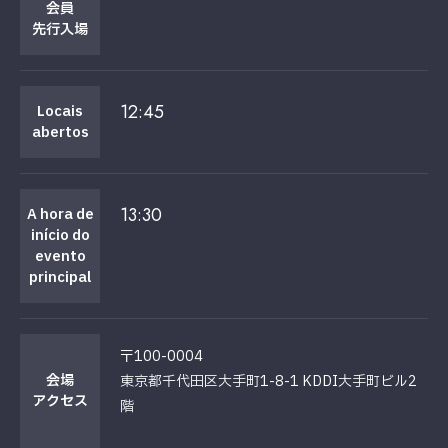
会員
先行入場
12:45
Locais
abertos
13:30
A hora de
início do
evento
principal
〒100-0004
会場
東京都千代田区大手町1-8-1 KDDI大手町ビル2
アクセス
階