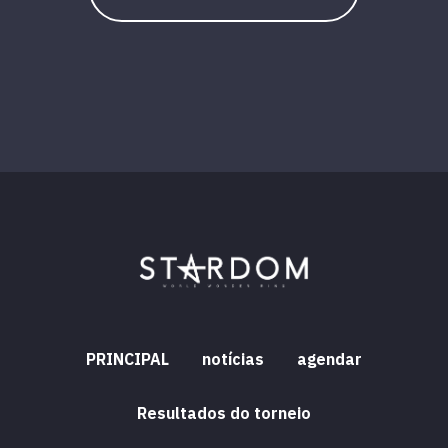
PRINCIPAL
notícias
agendar
Resultados do torneio