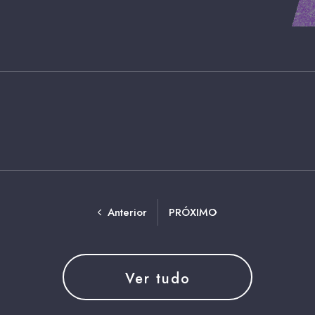
Anterior
PRÓXIMO
Ver tudo