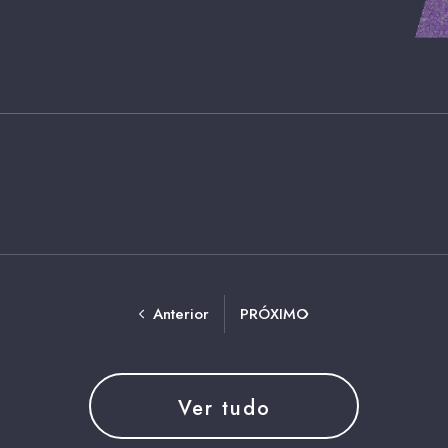
Anterior
PRÓXIMO
Ver tudo