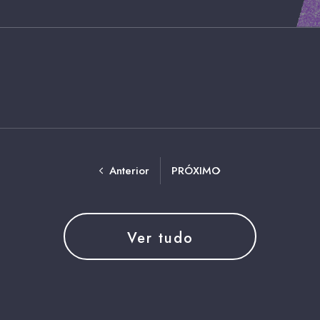
Anterior
PRÓXIMO
Ver tudo