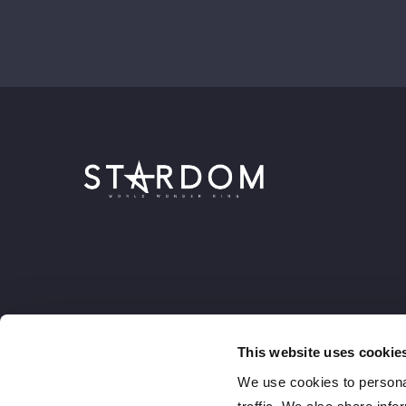
This website uses cookie
We use cookies to personal