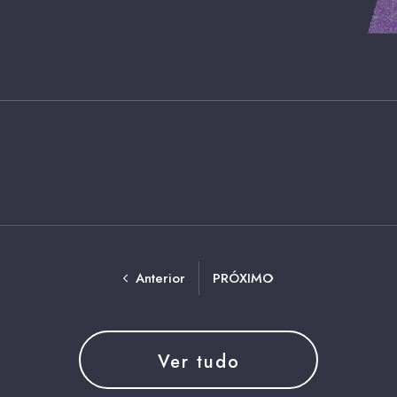
Anterior
PRÓXIMO
Ver tudo