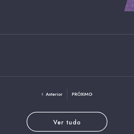
Anterior
PRÓXIMO
Ver tudo