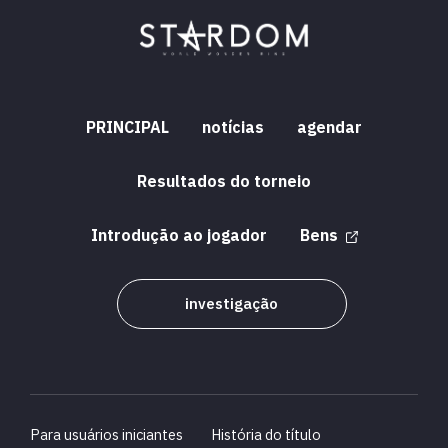
PRINCIPAL
notícias
agendar
Resultados do torneio
Introdução ao jogador
Bens
investigação
Para usuários iniciantes
História do título