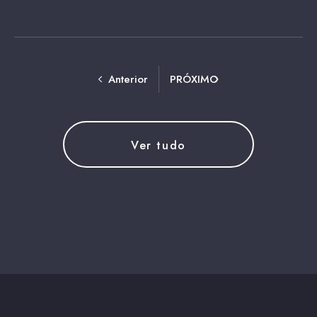
Anterior
PRÓXIMO
Ver tudo