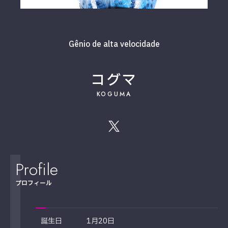
Gênio de alta velocidade
コグマ
KOGUMA
Profile
プロフィール
誕生日
1月20日