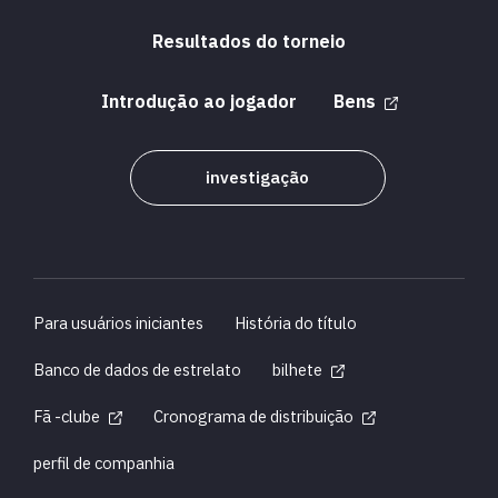
Resultados do torneio
Introdução ao jogador
Bens
investigação
Para usuários iniciantes
História do título
Banco de dados de estrelato
bilhete
Fã -clube
Cronograma de distribuição
perfil de companhia