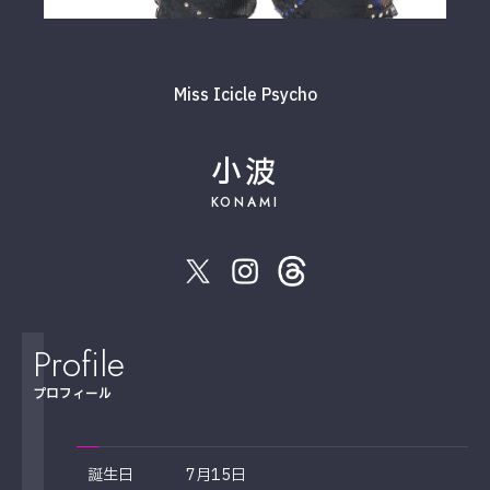
Miss Icicle Psycho
小波
KONAMI
Profile
プロフィール
誕生日
7月15日