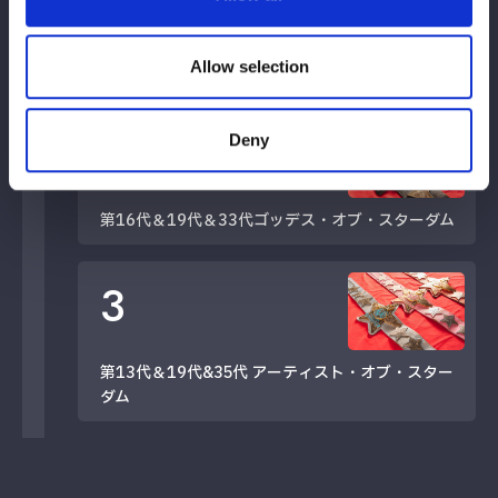
1
第25代 ワンダー・オブ・スターダム
Allow selection
3
Deny
第16代＆19代＆33代ゴッデス・オブ・スターダム
3
第13代＆19代&35代 アーティスト・オブ・スター
ダム