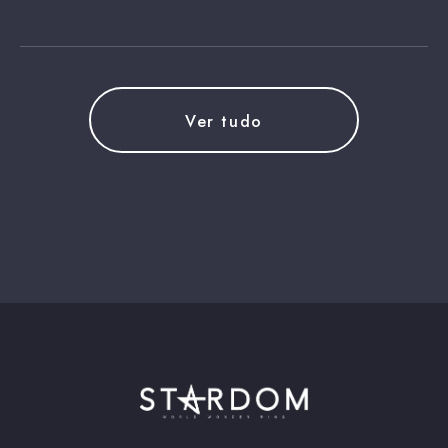
Ver tudo