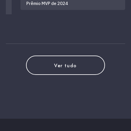
Prêmio MVP de 2024
Ver tudo