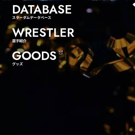
DATABASE
スターダムデータベース
WRESTLER
選手紹介
GOODS
グッズ