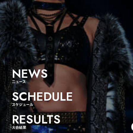
NEWS
ニュース
SCHEDULE
スケジュール
RESULTS
大会結果