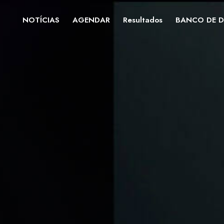
NOTÍCIAS
AGENDAR
Resultados
BANCO DE 