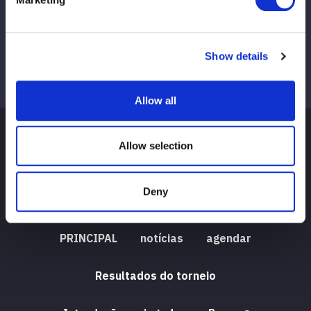
Show details
Allow all
Allow selection
Deny
PRINCIPAL
notícias
agendar
Resultados do torneio