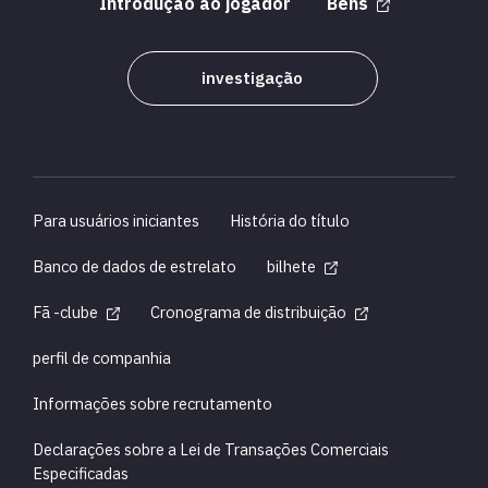
Introdução ao jogador
Bens
investigação
Para usuários iniciantes
História do título
Banco de dados de estrelato
bilhete
Fã -clube
Cronograma de distribuição
perfil de companhia
Informações sobre recrutamento
Declarações sobre a Lei de Transações Comerciais
Especificadas