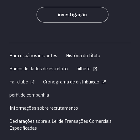
investigação
Para usuários iniciantes
História do título
Banco de dados de estrelato
bilhete
Fã -clube
Cronograma de distribuição
perfil de companhia
Informações sobre recrutamento
Declarações sobre a Lei de Transações Comerciais
Especificadas