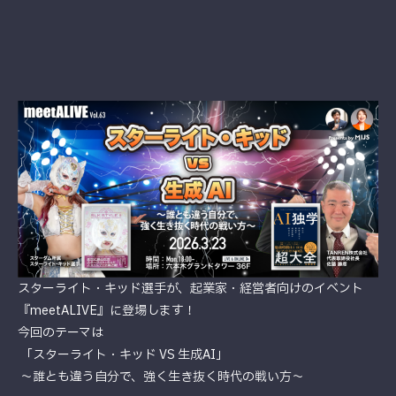
スターライト・キッド選手が、起業家・経営者向けのイベント
『meetALIVE』に登場します！
今回のテーマは
「スターライト・キッド VS 生成AI」
～誰とも違う自分で、強く生き抜く時代の戦い方～