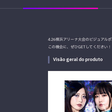
4.26横浜アリーナ大会のビジュアルポ
この機会に、ぜひGETしてください！
Visão geral do produto