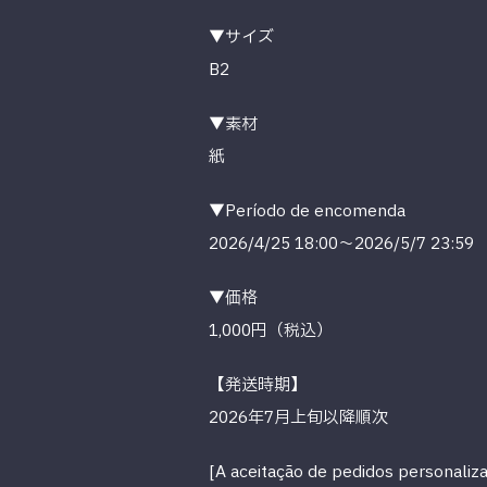
▼サイズ
B2
▼素材
紙
▼Período de encomenda
2026/4/25 18:00～2026/5/7 23:59
▼価格
1,000円（税込）
【発送時期】
2026年7月上旬以降順次
[A aceitação de pedidos personaliza