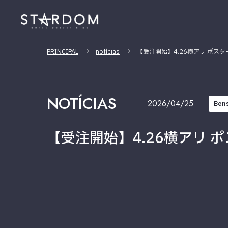
PRINCIPAL
notícias
【受注開始】4.26横アリ ポスタ
NOTÍCIAS
2026/04/25
Ben
【受注開始】4.26横アリ ポ