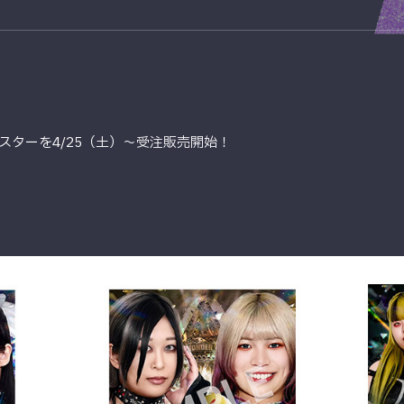
スターを4/25（土）～受注販売開始！