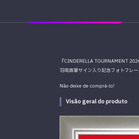
『CINDERELLA TOURNAMENT 20
羽南直筆サイン入り記念フォトフレーム
Não deixe de comprá-lo!
Visão geral do produto