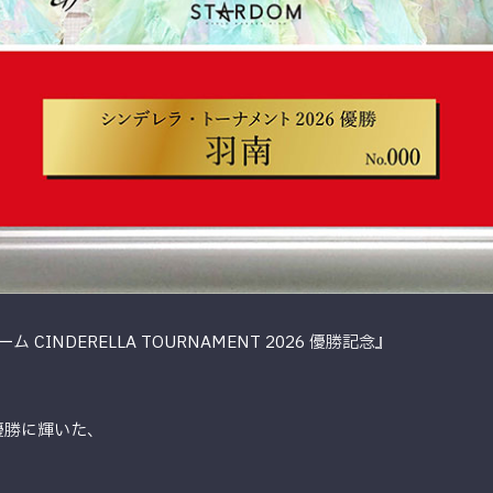
INDERELLA TOURNAMENT 2026 優勝記念』
優勝に輝いた、