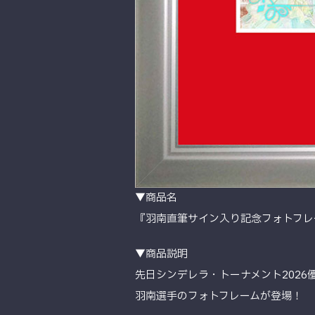
▼商品名
『羽南直筆サイン入り記念フォトフレーム C
▼商品説明
先日シンデレラ・トーナメント2026
羽南選手のフォトフレームが登場！