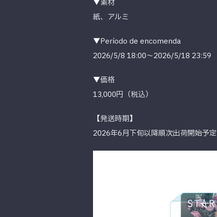
▼素材
紙、アルミ
▼Período de encomenda
2026/5/8 18:00～2026/5/18 23:59
▼価格
13,000円（税込）
【発送時期】
2026年6月下旬以降順次出荷開始予定