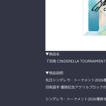
▼商品名
『羽南 CINDERELLA TOURNAM
▼商品説明
先日シンデレラ・トーナメント2026
羽南選手 優勝記念アクリルブロック
シンデレラ・トーナメント2026優勝