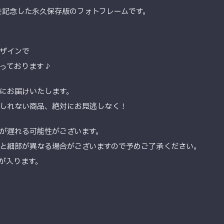
勝を記念した永久保存版のフォトフレームです。
ザインで
っております♪
にお届けいたします。
しれない商品、絶対にお見逃しなく！
が遅れる可能性がございます。
と細部が異なる場合がございますので予めご了承ください。
が入ります。