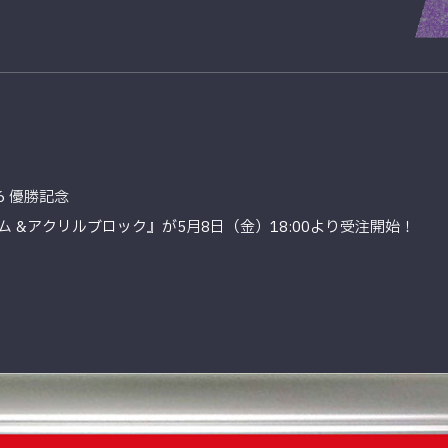
26 優勝記念
 &アクリルブロック』が5月8日（金）18:00より受注開始！