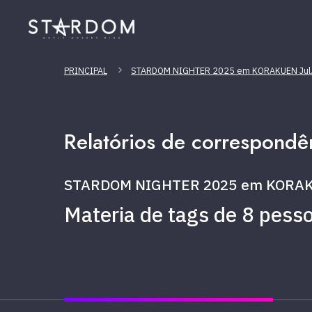
PRINCIPAL
STARDOM NIGHTER 2025 em KORAKUEN Jul
Relatórios de correspondê
STARDOM NIGHTER 2025 em KORAK
Materia de tags de 8 pess