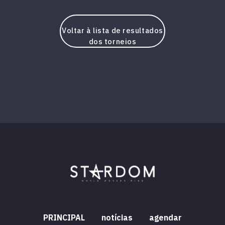
Voltar à lista de resultados
dos torneios
PRINCIPAL
notícias
agendar