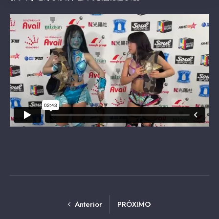
Anterior
PRÓXIMO