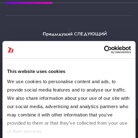
Предыдущий
СЛЕДУЮЩИЙ
Просмотреть все
This website uses cookies
We use cookies to personalise content and ads, to
provide social media features and to analyse our traffic.
We also share information about your use of our site with
our social media, advertising and analytics partners who
may combine it with other information that you’ve
provided to them or that they’ve collected from your use
of their services.