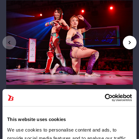
This website uses cookies
We use cookies to personalise content and ads, to
provide social media features and to analyse our traffic.