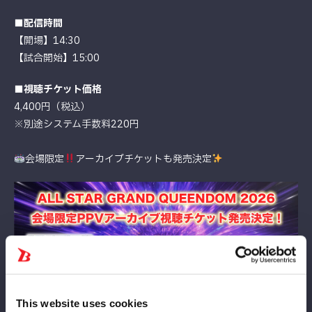
■配信時間
【開場】14:30
【試合開始】15:00
■視聴チケット価格
4,400円（税込）
※別途システム手数料220円
会場限定
アーカイブチケットも発売決定
This website uses cookies