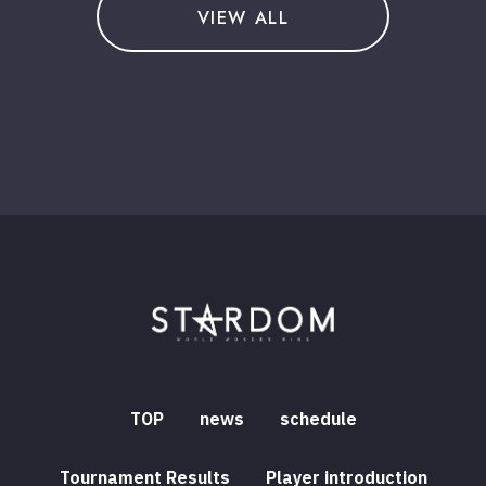
VIEW ALL
TOP
news
schedule
Tournament Results
Player introduction