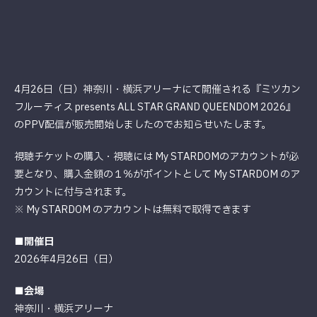
4月26日（日）神奈川・横浜アリーナにて開催される『ミツカン
フルーティス presents ALL STAR GRAND QUEENDOM 2026』
のPPV配信が販売開始しましたのでお知らせいたします。
視聴チケットの購入・視聴には My STARDOMのアカウントが必
要となり、購入金額の１％がポイントとして My STARDOM のア
カウントに付与されます。
※ My STARDOM のアカウントは無料で取得できます
■開催日
2026年4月26日（日）
■会場
神奈川・横浜アリーナ