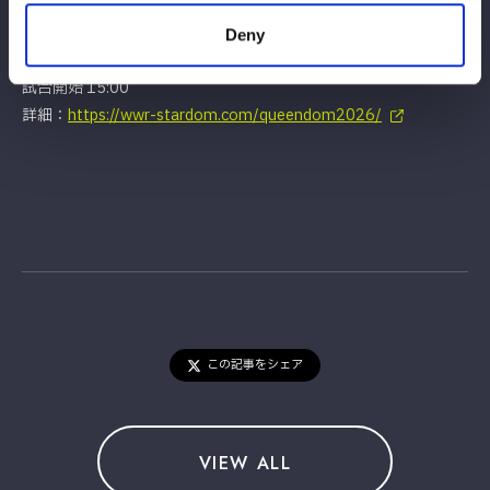
2026』
2026年4月26日（日）
Deny
神奈川・横浜アリーナ
試合開始 15:00
詳細：
https://wwr-stardom.com/queendom2026/
この記事をシェア
VIEW ALL