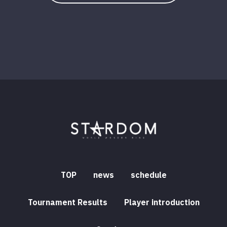
TOP
news
schedule
Tournament Results
Player introduction