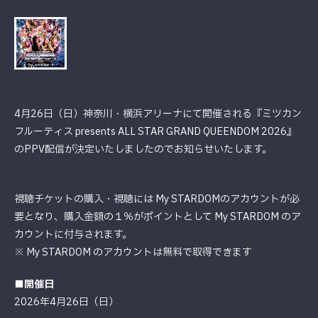
4月26日（日）神奈川・横浜アリーナにて開催される『ミツカン
フルーティス presents ALL STAR GRAND QUEENDOM 2026』
のPPV配信が決定いたしましたのでお知らせいたします。
視聴チケットの購入・視聴には My STARDOMのアカウントが必
要となり、購入金額の１％がポイントとして My STARDOM のア
カウントに付与されます。
※ My STARDOM のアカウントは無料で取得できます
■開催日
2026年4月26日（日）