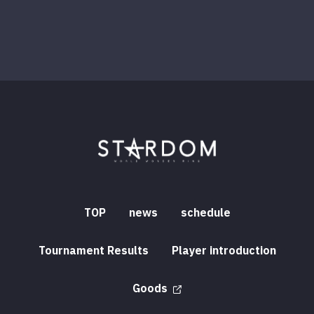
TOP
news
schedule
Tournament Results
Player introduction
Goods