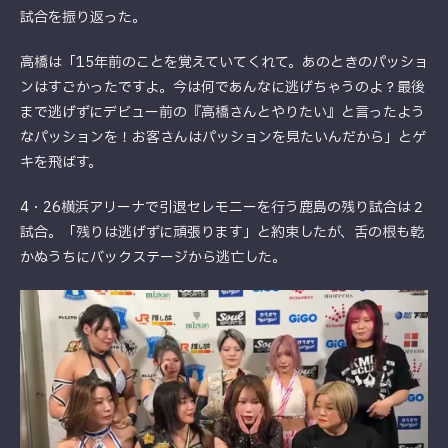
試合を振り返った。
高橋は「15年前のことを覚えていてくれて。あのときのパッショ
ンはすごかったですよ。今は何であんなに逃げちゃうのよ？最後
まで逃げずにデビュー前の『高橋さんとやりたい』と言ったよう
なパッションを！お客さんはパッションを見たいんだから」とゲ
キを飛ばす。
4・26横浜アリーナで引退セレモニーを行う鹿島の残り試合は２
試合。「残りは逃げずに頑張ります」と約束したが、舌の根も乾
かぬうちにバックステージから逃亡した。