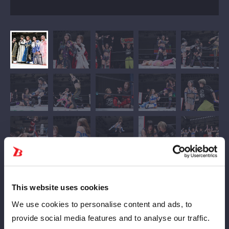
This website uses cookies
We use cookies to personalise content and ads, to
provide social media features and to analyse our traffic.
ファイナルロードを歩む鹿島沙希に、〝化け物援軍〟が登場だ。