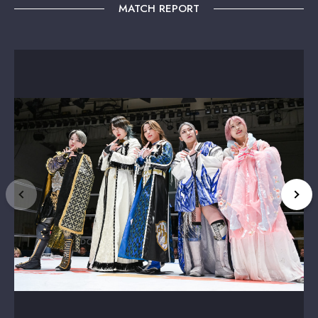
MATCH REPORT