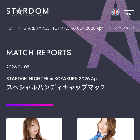
MENU
TOP
STARDOM NIGHTER in KORAKUEN 2026 Apr.
スペシャルハン
MATCH REPORTS
2026.04.08
STARDOM NIGHTER in KORAKUEN 2026 Apr.
スペシャルハンディキャップマッチ