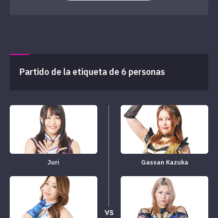
Partido de la etiqueta de 6 personas
Juri
Gassan Kazuka
VS