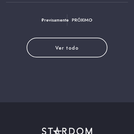
Previsamente
PRÓXIMO
Ver todo