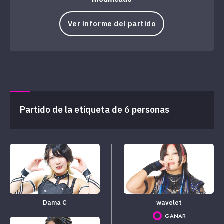
Ver informe del partido
Partido de la etiqueta de 6 personas
Dama C
wavelet
GANAR