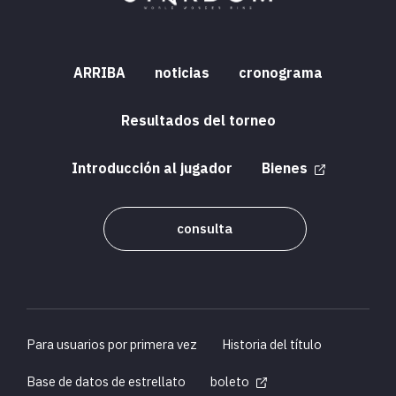
ARRIBA
noticias
cronograma
Resultados del torneo
Introducción al jugador
Bienes
consulta
Para usuarios por primera vez
Historia del título
Base de datos de estrellato
boleto